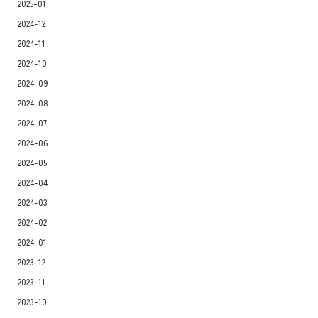
2025-01
2024-12
2024-11
2024-10
2024-09
2024-08
2024-07
2024-06
2024-05
2024-04
2024-03
2024-02
2024-01
2023-12
2023-11
2023-10