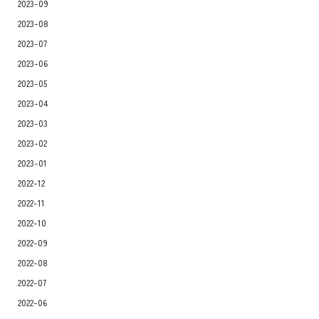
2023-09
2023-08
2023-07
2023-06
2023-05
2023-04
2023-03
2023-02
2023-01
2022-12
2022-11
2022-10
2022-09
2022-08
2022-07
2022-06