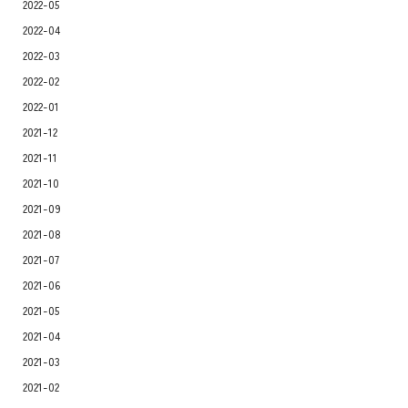
2022-05
2022-04
2022-03
2022-02
2022-01
2021-12
2021-11
2021-10
2021-09
2021-08
2021-07
2021-06
2021-05
2021-04
2021-03
2021-02