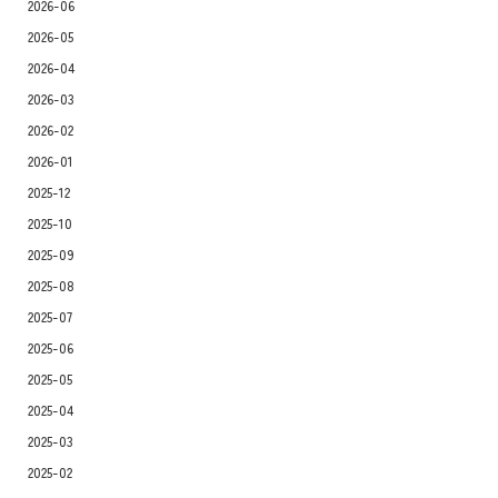
2026-06
2026-05
2026-04
2026-03
2026-02
2026-01
2025-12
2025-10
2025-09
2025-08
2025-07
2025-06
2025-05
2025-04
2025-03
2025-02