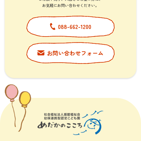
​​​​​​​お気軽にお問い合わせください。
088-662-1200
お問い合わせフォーム