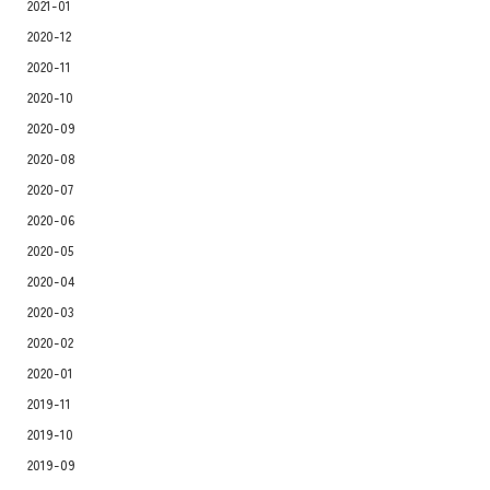
2021-01
2020-12
2020-11
2020-10
2020-09
2020-08
2020-07
2020-06
2020-05
2020-04
2020-03
2020-02
2020-01
2019-11
2019-10
2019-09