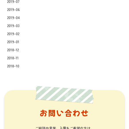
2019-07
2019-06
2019-04
2019-03
2019-02
2019-01
2018-12
2018-11
2018-10
お問い合わせ
ご相談や見学、入園をご希望の方は、