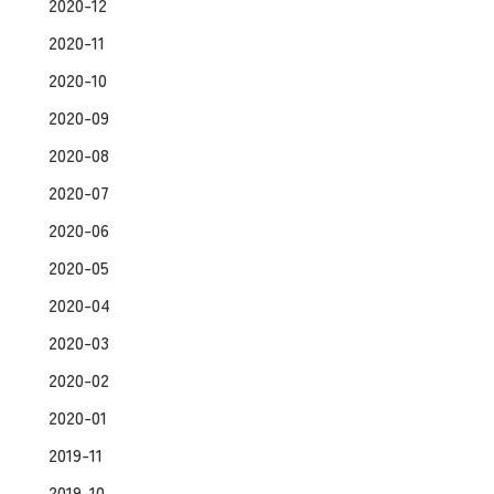
2020-12
2020-11
2020-10
2020-09
2020-08
2020-07
2020-06
2020-05
2020-04
2020-03
2020-02
2020-01
2019-11
2019-10