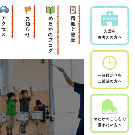
アクセス
お知らせ
めだかのブログ
情報と書類