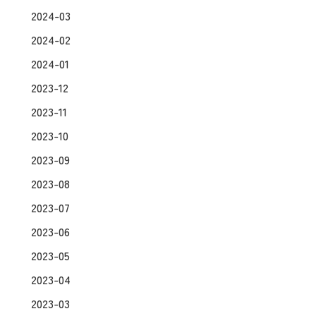
2024-03
2024-02
2024-01
2023-12
2023-11
2023-10
2023-09
2023-08
2023-07
2023-06
2023-05
2023-04
2023-03