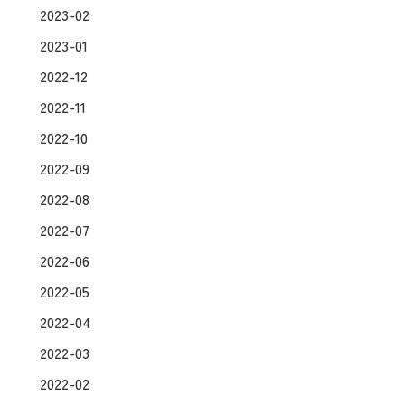
2023-02
2023-01
2022-12
2022-11
2022-10
2022-09
2022-08
2022-07
2022-06
2022-05
2022-04
2022-03
2022-02