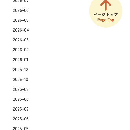
2026-06
2026-05
2026-04
2026-03
2026-02
2026-01
2025-12
2025-10
2025-09
2025-08
2025-07
2025-06
2025-05