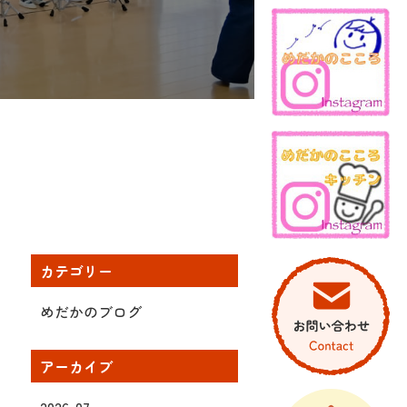
カテゴリー
めだかのブログ
アーカイブ
2026-07