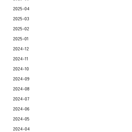
2025-04
2025-03
2025-02
2025-01
2024-12
2024-11
2024-10
2024-09
2024-08
2024-07
2024-06
2024-05
2024-04