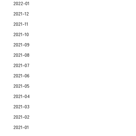
2022-01
2021-12
2021-11
2021-10
2021-09
2021-08
2021-07
2021-06
2021-05
2021-04
2021-03
2021-02
2021-01