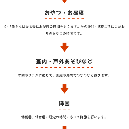
おやつ・お昼寝
0～3歳さんは昼食後にお昼寝の時間をとります。その後14～15時ごろにこだわ
りのおやつの時間です。​​​​​​
室内・戸外あそびなど
年齢やクラスに応じて、園庭や屋内でのびのびと遊びます。
降園
幼稚園、保育園の既定の時間に応じて降園を行います。