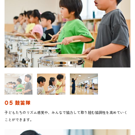
05 鼓笛隊
子どもたちのリズム感覚や、みんなで協力して取り組む協調性を高めていく
ことができます。