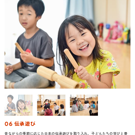
06 伝承遊び
昔ながらの季節に応じた日本の伝承遊びを取り入れ、子どもたちの学びと豊