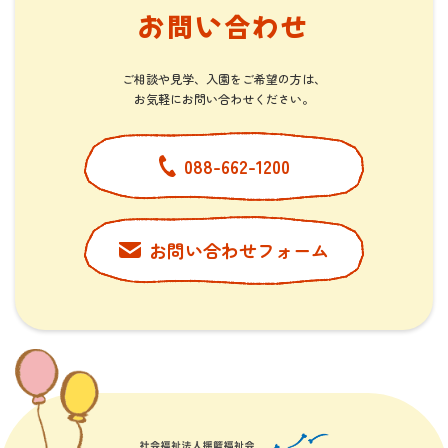
お問い合わせ
ご相談や見学、入園をご希望の方は、
​​​​​​​お気軽にお問い合わせください。
088-662-1200
お問い合わせフォーム