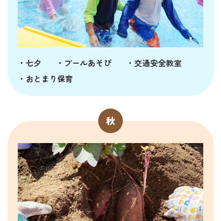
・七夕
・プールあそび
・交通安全教室
・おとまり保育
秋