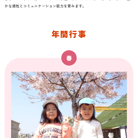
かな感性とコミュニケーション能力を育みます。
年間行事
春