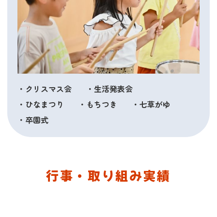
・クリスマス会
・生活発表会
・ひなまつり
・もちつき
・七草がゆ
・卒園式
行事・取り組み実績