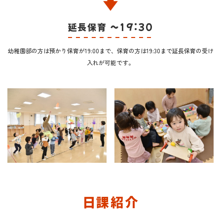
延長保育 ～19:30
幼稚園部の方は預かり保育が19:00まで、保育の方は19:30まで延長保育の受け
入れが可能です。
日課紹介