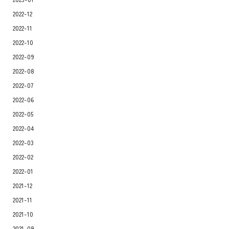
2022-12
2022-11
2022-10
2022-09
2022-08
2022-07
2022-06
2022-05
2022-04
2022-03
2022-02
2022-01
2021-12
2021-11
2021-10
2021-09