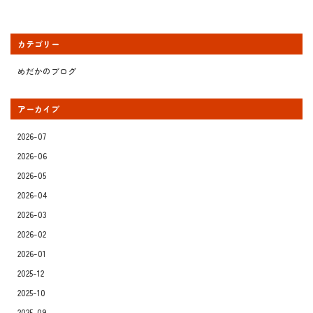
カテゴリー
めだかのブログ
アーカイブ
2026-07
2026-06
2026-05
2026-04
2026-03
2026-02
2026-01
2025-12
2025-10
2025-09