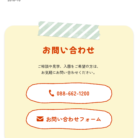
お問い合わせ
ご相談や見学、入園をご希望の方は、
​​​​​​​お気軽にお問い合わせください。
088-662-1200
お問い合わせフォーム