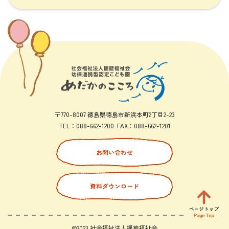
〒770-8007 徳島県徳島市新浜本町2丁目2-23
TEL：
088-662-1200
FAX：
088-662-1201
お問い合わせ
資料ダウンロード
@2023 社会福祉法人揺籃福祉会