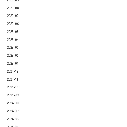
2025-08
2025-07
2025-06
2025-05
2025-04
2025-03
2025-02
2025-01
2024-12
2024-11
2024-10
2024-09
2024-08
2024-07
2024-06
2024-05