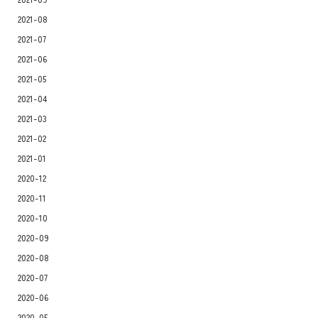
2021-08
2021-07
2021-06
2021-05
2021-04
2021-03
2021-02
2021-01
2020-12
2020-11
2020-10
2020-09
2020-08
2020-07
2020-06
2020-05