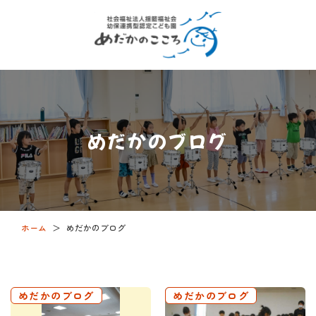
めだかのブログ
ホーム
＞
めだかのブログ
めだかのブログ
めだかのブログ