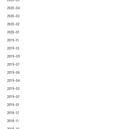
2020-04
2020-03
2020-02
2020-01
2019-11
2019-10
2019-09
2019-07
2019-06
2019-04
2019-03
2019-02
2019-01
2018-12
2018-11
2018-10