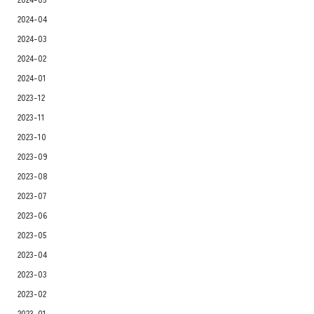
2024-04
2024-03
2024-02
2024-01
2023-12
2023-11
2023-10
2023-09
2023-08
2023-07
2023-06
2023-05
2023-04
2023-03
2023-02
2023-01