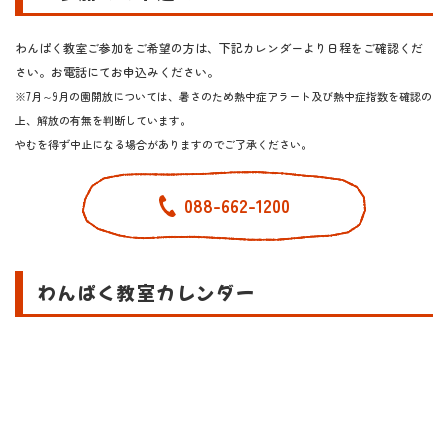
わんぱく教室ご参加をご希望の方は、下記カレンダーより日程をご確認くだ
さい。お電話にてお申込みください。
※7月～9月の園開放については、暑さのため熱中症アラート及び熱中症指数を確認の
上、解放の有無を判断しています。
やむを得ず中止になる場合がありますのでご了承ください。
088-662-1200
わんぱく教室カレンダー