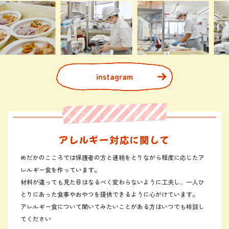
instagram
アレルギー対応に関して
めだかのこころでは保護者の方と連絡をとりながら程度に応じたア
レルギー食を作っています。
材料が違っても見た目はなるべく変わらないように工夫し、一人ひ
とりにあった食事やおやつを提供できるように心がけています。
アレルギー食について聞いてみたいことがある方はいつでも相談し
てください