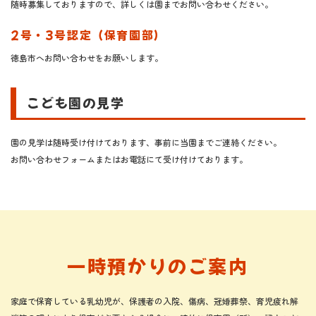
随時募集しておりますので、詳しくは園までお問い合わせください。
2号・3号認定（保育園部）
徳島市へお問い合わせをお願いします。
こども園の見学
園の見学は随時受け付けております、事前に当園までご連絡ください。
お問い合わせフォームまたはお電話にて受け付けております。
一時預かりのご案内
家庭で保育している乳幼児が、保護者の入院、傷病、冠婚葬祭、
​​​​​​​育児疲れ解