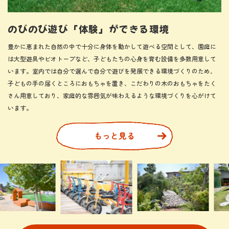
のびのび遊び「体験」ができる環境
豊かに恵まれた自然の中で十分に身体を動かして遊べる空間として、園庭に
は大型遊具やビオトープなど、子どもたちの心身を育む設備を多数用意して
います。室内では自分で選んで自分で遊びを発展できる環境づくりのため、
子どもの手の届くところにおもちゃを置き、こだわりの木のおもちゃをたく
さん用意しており、家庭的な雰囲気が味わえるような環境づくりを心がけて
います。
もっと見る