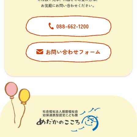
​​​​​​​お気軽にお問い合わせください。
088-662-1200
お問い合わせフォーム