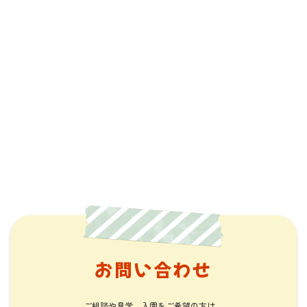
お問い合わせ
ご相談や見学、入園をご希望の方は、