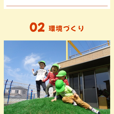
02
環境づくり