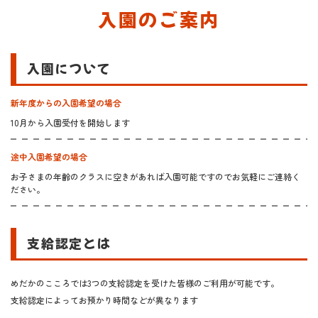
入園のご案内
入園について
新年度からの入園希望の場合
10月から入園受付を開始します
途中入園希望の場合
お子さまの年齢のクラスに空きがあれば入園可能ですのでお気軽にご連絡く
ださい。
支給認定とは
めだかのこころでは3つの支給認定を受けた皆様のご利用が可能です。
支給認定によってお預かり時間などが異なります