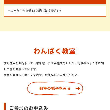
一人当たりの日額 1,800円（給食費含む）
わんぱく教室
講師先生をお招きして、歌を歌ったり手遊びをしたり、地域のお子さまに対
して園を開放しています。
​​​​​​​園庭も開放しておりますので、お気軽にご参加ください。
教室の様子をみる
ご参加のお申込み