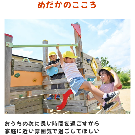
​​​​​​​めだかのこころ
おうちの次に長い時間を過ごすから​​​​​​​
家庭に近い雰囲気で過ごしてほしい