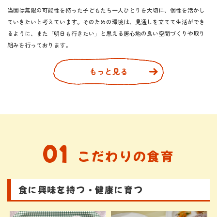
当園は無限の可能性を持った子どもたち一人ひとりを大切に、個性を活かし
ていきたいと考えています。そのための環境は、見通しを立てて生活ができ
るように、また「明日も行きたい」と思える居心地の良い空間づくりや取り
組みを行っております。
もっと見る
01
こだわりの食育
食に興味を持つ・健康に育つ